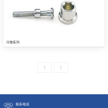
冷墩系列
联系电话