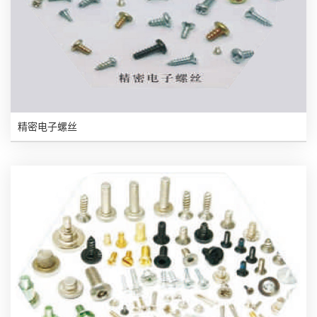
精密电子螺丝