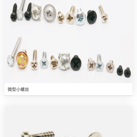
微型小螺丝