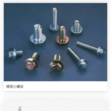
微型小螺丝